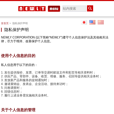
首首页
> 隐私保护声明
隐私保护声明
NEWLY CORPORATION (以下简称“NEWLY”)遵守个人信息保护法及其他相关法
律，尽力于维持、改善保护个人信息。
使用个人信息的目的
私人信息用于以下的目的：
发生提供报价、发票、订单等交易时邮送文件和彩页等相关资料时；
供应产品、零部件、设备、收货、维修、服务、召回等提供相关业务时；
发放新产品和服务的促销通知时；
邀请展销会、发表会、企业活动、接待来访时；
问卷调查时；
回馈信息时；
履行上述业务需实施相关业务时。
关于个人信息的管理